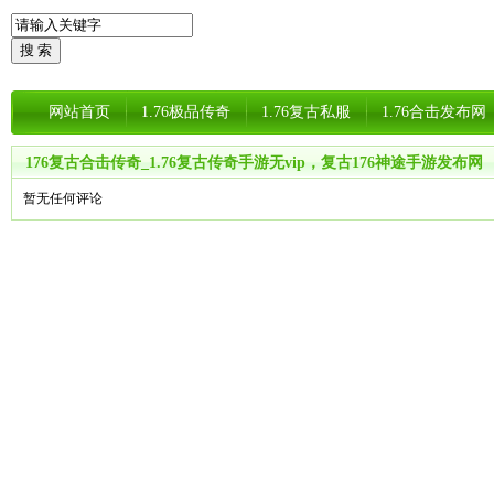
网站首页
1.76极品传奇
1.76复古私服
1.76合击发布网
176复古合击传奇_1.76复古传奇手游无vip，复古176神途手游发布网
暂无任何评论