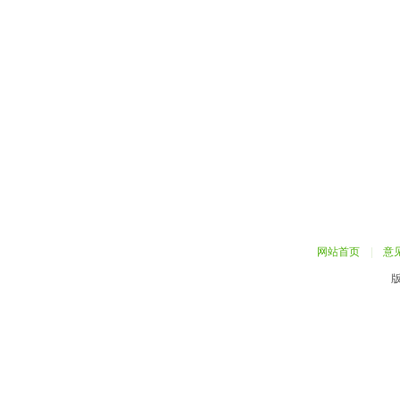
网站首页
|
意